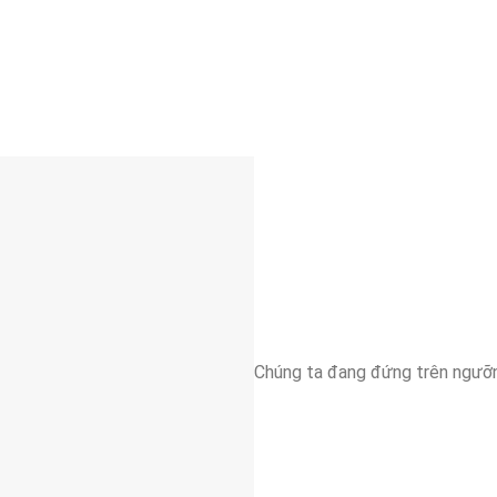
Chúng ta đang đứng trên ngưỡ