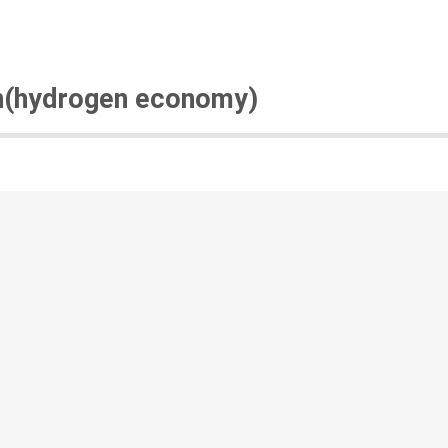
en(hydrogen economy)