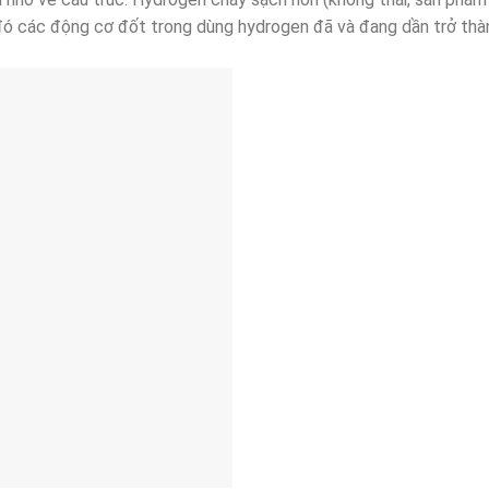
đó các động cơ đốt trong dùng hydrogen đã và đang dần trở thà