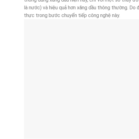
là nước) và hiệu quả hơn xăng dầu thông thường. Do 
thực trong bước chuyển tiếp công nghệ này.