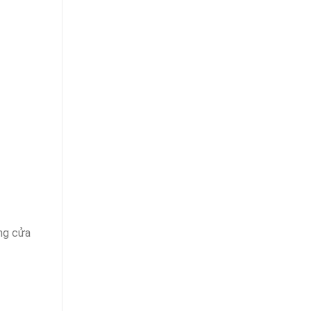
ng cửa