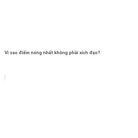
Vì sao điểm nóng nhất không phải xích đạo?