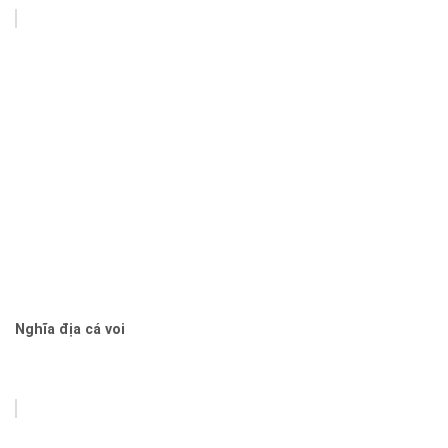
Nghĩa địa cá voi