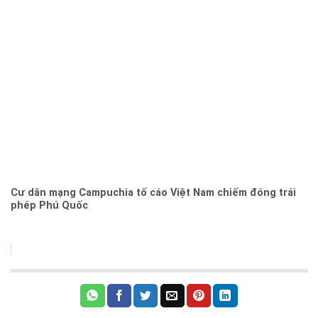
Cư dân mạng Campuchia tố cáo Việt Nam chiếm đóng trái
phép Phú Quốc