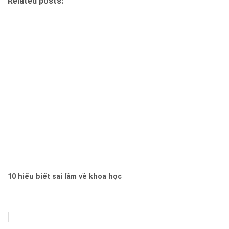
Related posts:
10 hiểu biết sai lầm về khoa học