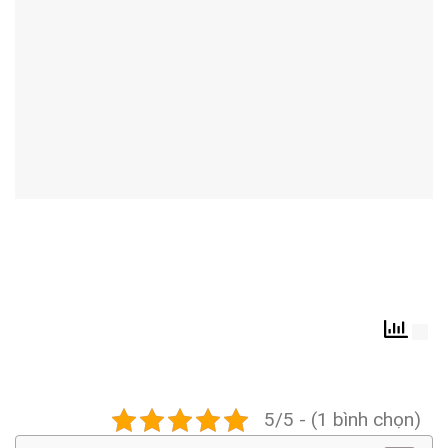
5/5 - (1 bình chọn)