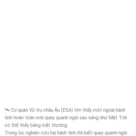
🛰️ Cơ quan Vũ trụ châu Âu (ESA) tìm thấy một ngoại hành
tinh hoàn toàn mới quay quanh ngôi sao sáng như Mặt Trời
có thể thấy bằng mắt thường.
Trong lúc nghiên cứu hai hành tinh đã biết quay quanh ngôi