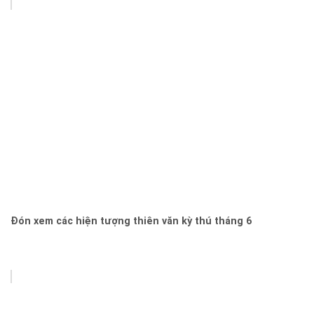
Đón xem các hiện tượng thiên văn kỳ thú tháng 6