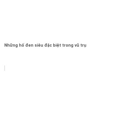
Những hố đen siêu đặc biệt trong vũ trụ