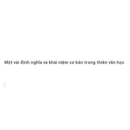
Một vài định nghĩa và khái niệm cơ bản trong thiên văn học