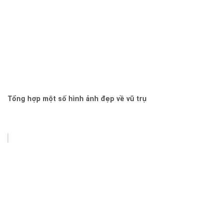
Tổng hợp một số hình ảnh đẹp về vũ trụ