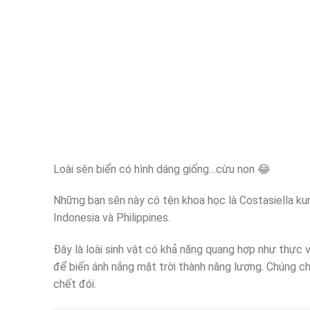
Loài sên biển có hình dáng giống…cừu non
😂
Những bạn sên này có tên khoa học là Costasiella kur
Indonesia và Philippines.
Đây là loài sinh vật có khả năng quang hợp như thực 
để biến ánh nắng mặt trời thành năng lượng. Chúng chỉ
chết đói.