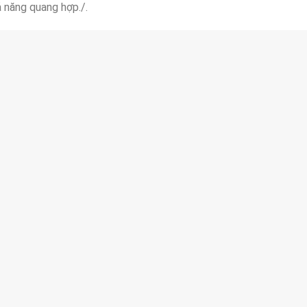
 năng quang hợp./.