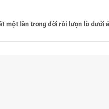
ất một lần trong đời rồi lượn lờ dưới 