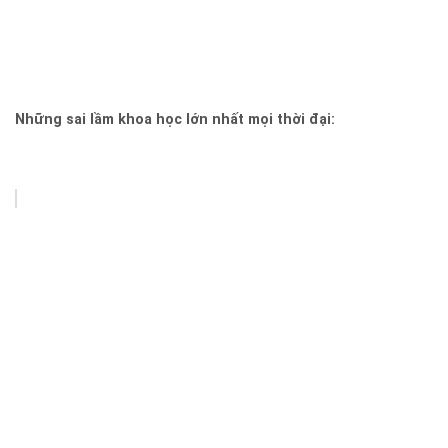
Những sai lầm khoa học lớn nhất mọi thời đại: