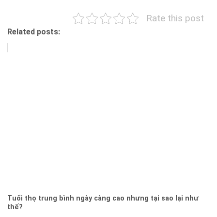
Rate this post
Related posts:
Tuổi thọ trung bình ngày càng cao nhưng tại sao lại như
thế?