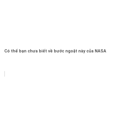
Có thể bạn chưa biết về bước ngoặt này của NASA