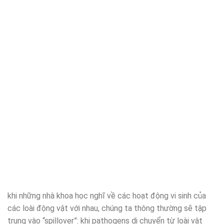
khi những nhà khoa học nghĩ về các hoạt động vi sinh của
các loài động vật với nhau, chúng ta thông thường sẽ tập
trung vào “spillover”: khi pathogens di chuyển từ loài vật