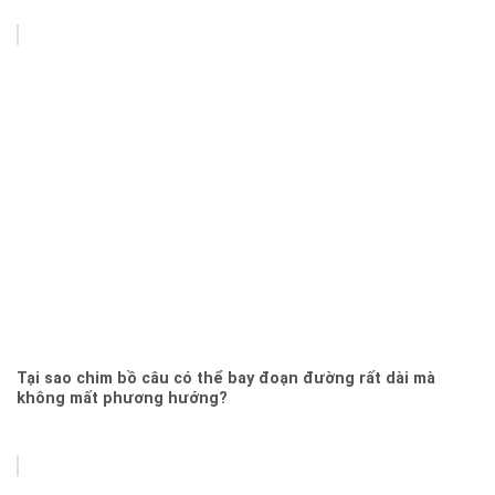
Tại sao chim bồ câu có thể bay đoạn đường rất dài mà
không mất phương hướng?