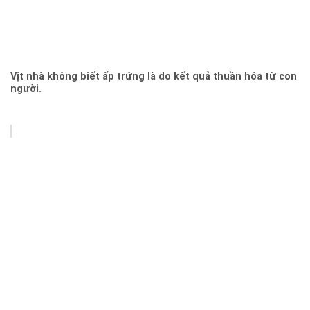
Vịt nhà không biết ấp trứng là do kết quả thuần hóa từ con
người.