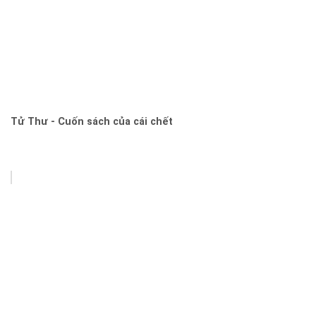
Tử Thư - Cuốn sách của cái chết