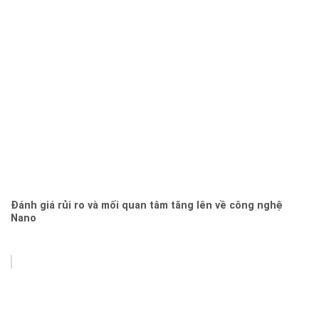
Đánh giá rủi ro và mối quan tâm tăng lên về công nghệ
Nano