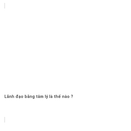
Lãnh đạo bằng tâm lý là thế nào ?