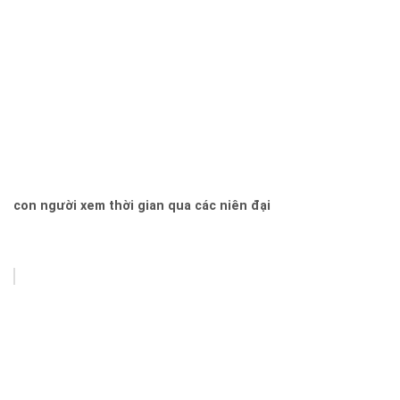
con người xem thời gian qua các niên đại