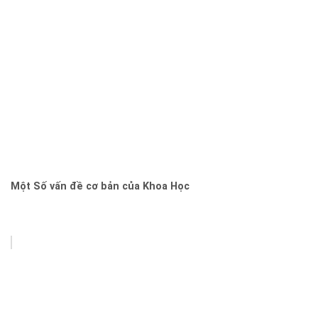
Một Số vấn đề cơ bản của Khoa Học