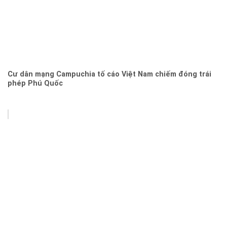
Cư dân mạng Campuchia tố cáo Việt Nam chiếm đóng trái
phép Phú Quốc