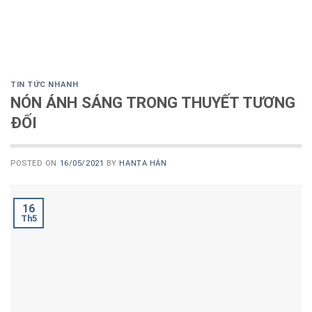
TIN TỨC NHANH
NÓN ÁNH SÁNG TRONG THUYẾT TƯƠNG
ĐỐI
POSTED ON
16/05/2021
BY
HANTA HÁN
16
Th5