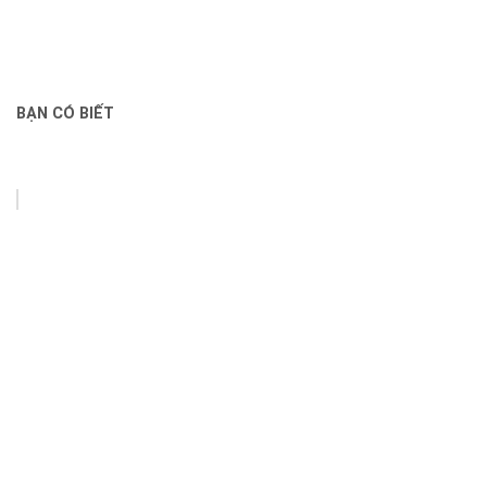
BẠN CÓ BIẾT