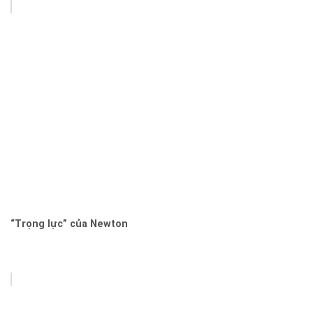
“Trọng lực” của Newton