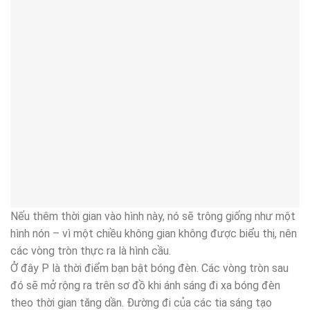
Nếu thêm thời gian vào hình này, nó sẽ trông giống như một
hình nón – vì một chiều không gian không được biểu thị, nên
các vòng tròn thực ra là hình cầu.
Ở đây P là thời điểm bạn bật bóng đèn. Các vòng tròn sau
đó sẽ mở rộng ra trên sơ đồ khi ánh sáng đi xa bóng đèn
theo thời gian tăng dần. Đường đi của các tia sáng tạo