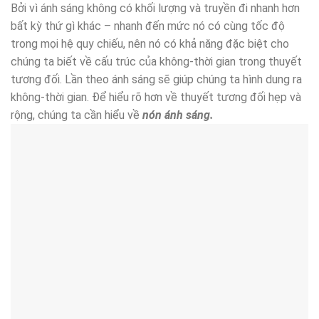
Bởi vì ánh sáng không có khối lượng và truyền đi nhanh hơn
bất kỳ thứ gì khác – nhanh đến mức nó có cùng tốc độ
trong mọi hệ quy chiếu, nên nó có khả năng đặc biệt cho
chúng ta biết về cấu trúc của không-thời gian trong thuyết
tương đối. Lần theo ánh sáng sẽ giúp chúng ta hình dung ra
không-thời gian. Để hiểu rõ hơn về thuyết tương đối hẹp và
rộng, chúng ta cần hiểu về
nón ánh sáng.