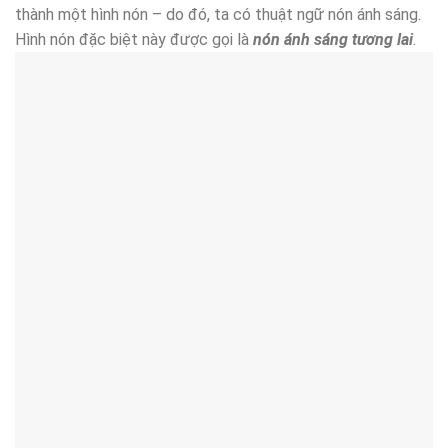
thành một hình nón – do đó, ta có thuật ngữ nón ánh sáng.
Hình nón đặc biệt này được gọi là
nón ánh sáng tương lai
.