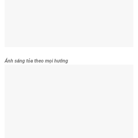
Ánh sáng tỏa theo mọi hướng