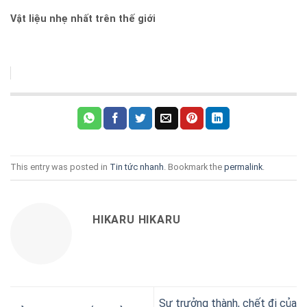
Vật liệu nhẹ nhất trên thế giới
This entry was posted in
Tin tức nhanh
. Bookmark the
permalink
.
HIKARU HIKARU
Sự trưởng thành, chết đi của