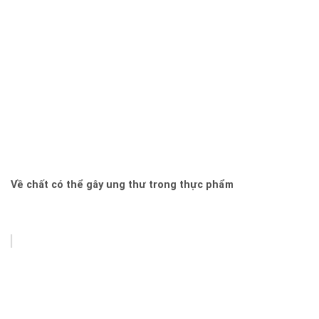
Về chất có thể gây ung thư trong thực phẩm