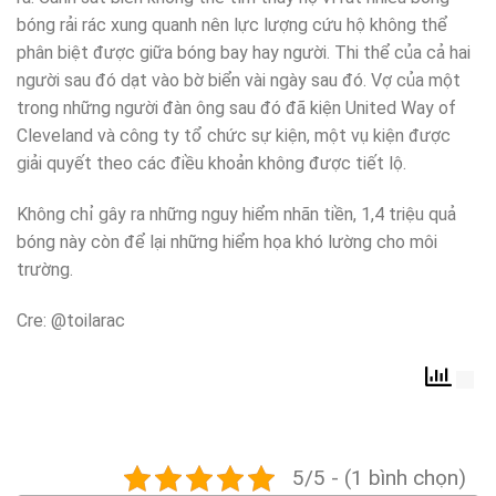
bóng rải rác xung quanh nên lực lượng cứu hộ không thể
phân biệt được giữa bóng bay hay người. Thi thể của cả hai
người sau đó dạt vào bờ biển vài ngày sau đó. Vợ của một
trong những người đàn ông sau đó đã kiện United Way of
Cleveland và công ty tổ chức sự kiện, một vụ kiện được
giải quyết theo các điều khoản không được tiết lộ.
Không chỉ gây ra những nguy hiểm nhãn tiền, 1,4 triệu quả
bóng này còn để lại những hiểm họa khó lường cho môi
trường.
Cre: @toilarac
5/5 - (1 bình chọn)