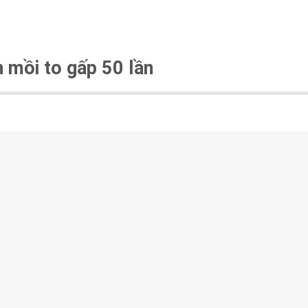
 mồi to gấp 50 lần