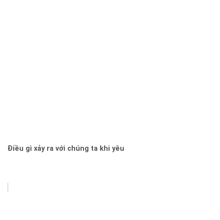
Điều gì xảy ra với chúng ta khi yêu