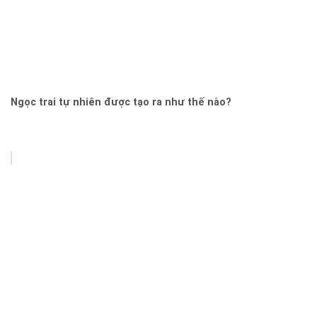
Ngọc trai tự nhiên được tạo ra như thế nào?