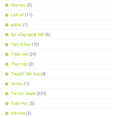
Hóa học
(5)
Lịch sử
(11)
public
(1)
Sự sống ngoài tinh
(6)
Tâm lý học
(10)
Thiên văn
(29)
Thực vật
(2)
Thuyết tiến hoá
(4)
tin học
(1)
Tin tức nhanh
(229)
Toán Học
(5)
Văn hóa
(3)