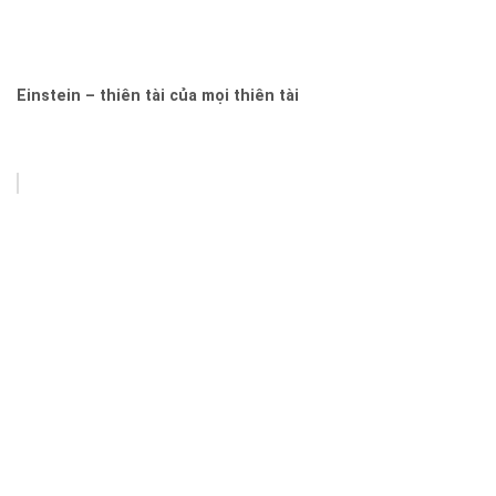
Einstein – thiên tài của mọi thiên tài