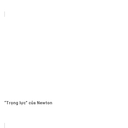
“Trọng lực” của Newton